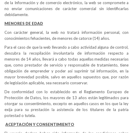
de la Información y de comercio electrónico, la web se compromete a
no enviar comunicaciones de carácter comercial sin identificarlas
debidamente.
MENORES DE EDAD
Con carácter general, la web no tratará información personal, con
conocimientos fehacientes, de menores de catorce (14) años.
Para el caso de que la web llevando a cabo actividad alguna de control,
descubra la recopilación involuntaria de información respecto a
menores de 14 años, llevará a cabo todas aquellas medidas necesarias
que, como prestador de servicio y responsable de tratamiento, tiene
obligación de emprender y poder así suprimir tal información, en la
mayor brevedad posible, salvo en aquellos supuestos que, por razón
de legislación aplicable, sea necesario conservar.
De conformidad con lo establecido en el Reglamento Europeo de
Protección de Datos, los mayores de 13 años están legitimados para
otorgar su consentimiento, excepto en aquellos casos en los que la ley
exija para su prestación la asistencia de los titulares de la patria
potestad o tutela.
ACEPTACIÓN Y CONSENTIMIENTO