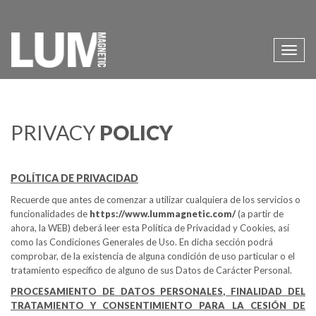
PRIVACY
POLICY
POLÍTICA DE PRIVACIDAD
Recuerde que antes de comenzar a utilizar cualquiera de los servicios o
funcionalidades de
https://www.lummagnetic.com/
(a partir de
ahora, la WEB) deberá leer esta Política de Privacidad y Cookies, así
como las Condiciones Generales de Uso. En dicha sección podrá
comprobar, de la existencia de alguna condición de uso particular o el
tratamiento específico de alguno de sus Datos de Carácter Personal.
PROCESAMIENTO DE DATOS PERSONALES, FINALIDAD DEL
TRATAMIENTO Y CONSENTIMIENTO PARA LA CESIÓN DE