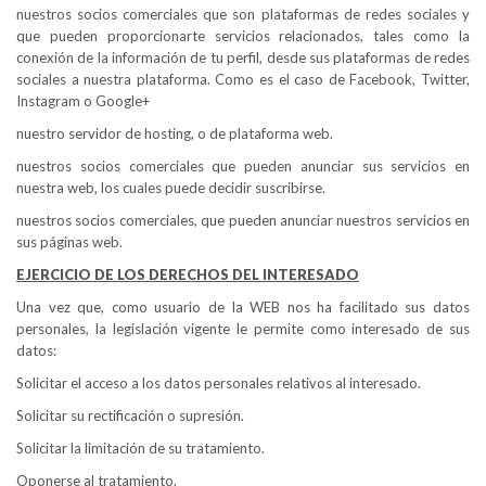
nuestros socios comerciales que son plataformas de redes sociales y
que pueden proporcionarte servicios relacionados, tales como la
conexión de la información de tu perfil, desde sus plataformas de redes
sociales a nuestra plataforma. Como es el caso de Facebook, Twitter,
Instagram o Google+
nuestro servidor de hosting, o de plataforma web.
nuestros socios comerciales que pueden anunciar sus servicios en
nuestra web, los cuales puede decidir suscribirse.
nuestros socios comerciales, que pueden anunciar nuestros servicios en
sus páginas web.
EJERCICIO DE LOS DERECHOS DEL INTERESADO
Una vez que, como usuario de la WEB nos ha facilitado sus datos
personales, la legislación vigente le permite como interesado de sus
datos:
Solicitar el acceso a los datos personales relativos al interesado.
Solicitar su rectificación o supresión.
Solicitar la limitación de su tratamiento.
Oponerse al tratamiento.