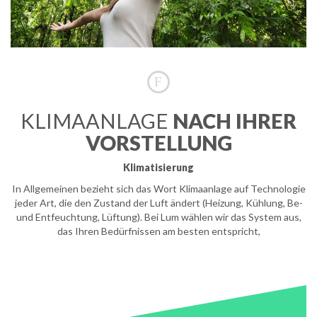
F
KLIMAANLAGE
NACH IHRER
VORSTELLUNG
Klimatisierung
In Allgemeinen bezieht sich das Wort Klimaanlage auf Technologie
jeder Art, die den Zustand der Luft ändert (Heizung, Kühlung, Be-
und Entfeuchtung, Lüftung). Bei Lum wählen wir das System aus,
das Ihren Bedürfnissen am besten entspricht,