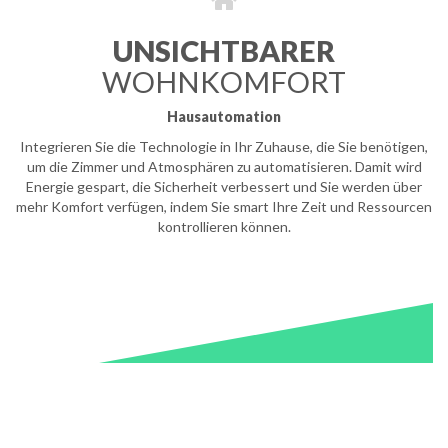
UNSICHTBARER
WOHNKOMFORT
Hausautomation
Integrieren Sie die Technologie in Ihr Zuhause, die Sie benötigen,
um die Zimmer und Atmosphären zu automatisieren. Damit wird
Energie gespart, die Sicherheit verbessert und Sie werden über
mehr Komfort verfügen, indem Sie smart Ihre Zeit und Ressourcen
kontrollieren können.