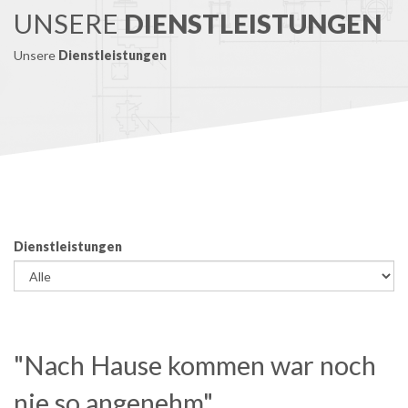
UNSERE
DIENSTLEISTUNGEN
Unsere
Dienstleistungen
Dienstleistungen
"Nach Hause kommen war noch
nie so angenehm"