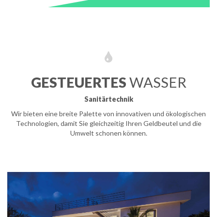
GESTEUERTES
WASSER
Sanitärtechnik
Wir bieten eine breite Palette von innovativen und ökologischen
Technologien, damit Sie gleichzeitig Ihren Geldbeutel und die
Umwelt schonen können.