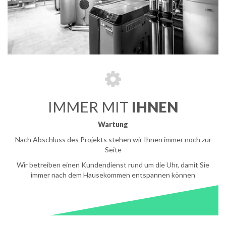
IMMER MIT
IHNEN
Wartung
Nach Abschluss des Projekts stehen wir Ihnen immer noch zur
Seite
Wir betreiben einen Kundendienst rund um die Uhr, damit Sie
immer nach dem Hausekommen entspannen können