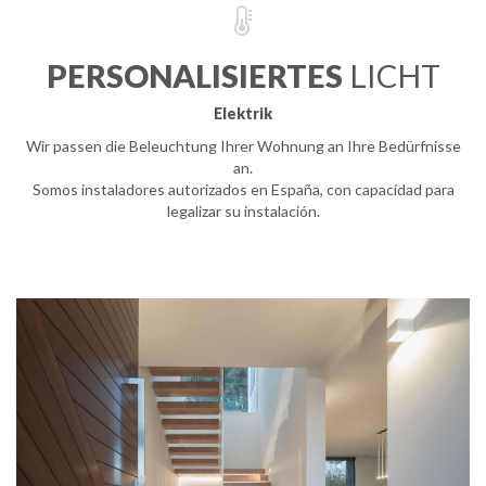
PERSONALISIERTES
LICHT
Elektrik
Wir passen die Beleuchtung Ihrer Wohnung an Ihre Bedürfnisse
an.
Somos instaladores autorizados en España, con capacidad para
legalizar su instalación.